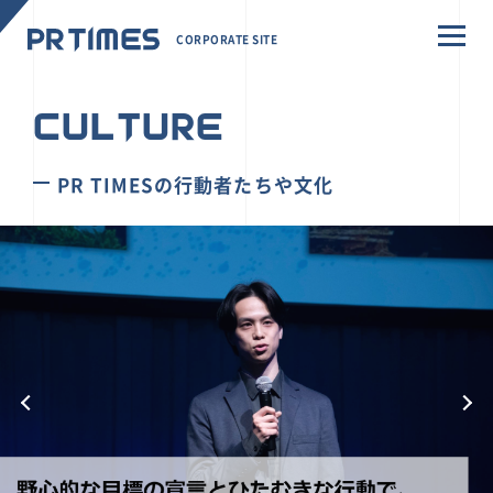
CORPORATE SITE
CULTURE
PR TIMESの行動者たちや文化