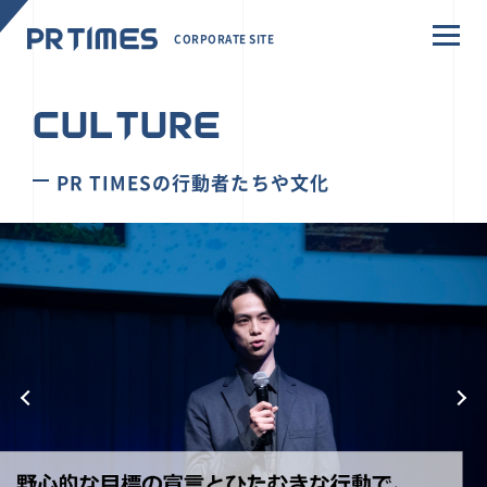
CORPORATE SITE
CULTURE
PR TIMESの行動者たちや文化