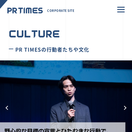
CORPORATE SITE
CULTURE
PR TIMESの行動者たちや文化