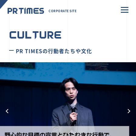
CORPORATE SITE
CULTURE
PR TIMESの行動者たちや文化