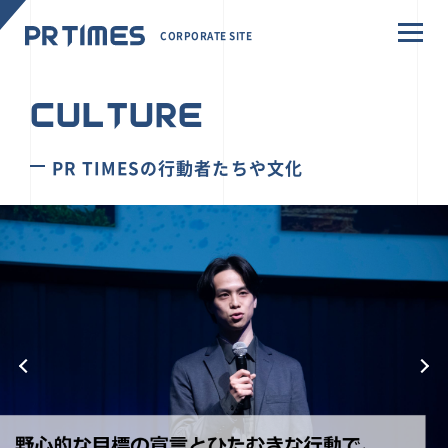
CORPORATE SITE
CULTURE
PR TIMESの行動者たちや文化