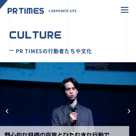
CORPORATE SITE
CULTURE
PR TIMESの行動者たちや文化