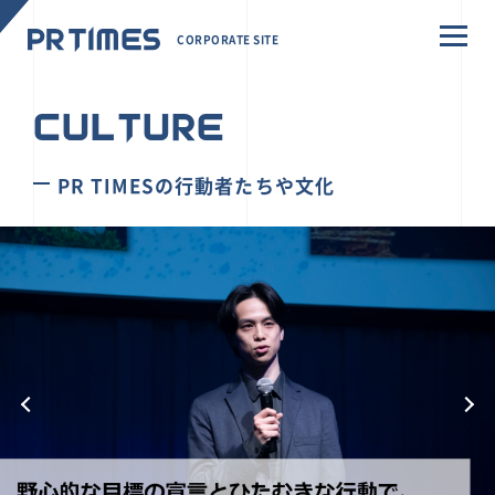
CORPORATE SITE
CULTURE
PR TIMESの行動者たちや文化