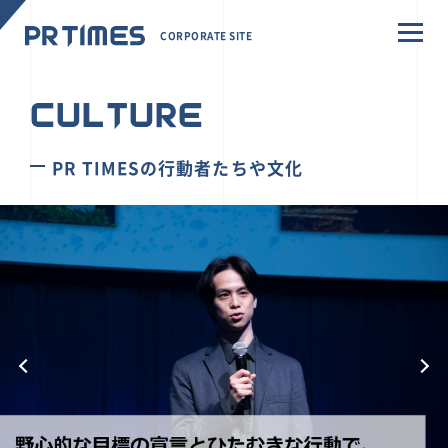
CORPORATE SITE
CULTURE
PR TIMESの行動者たちや文化