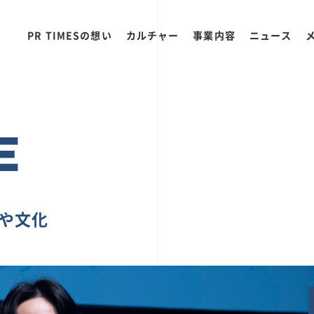
PR TIMESの想い
カルチャー
事業内容
ニュース
E
ちや文化