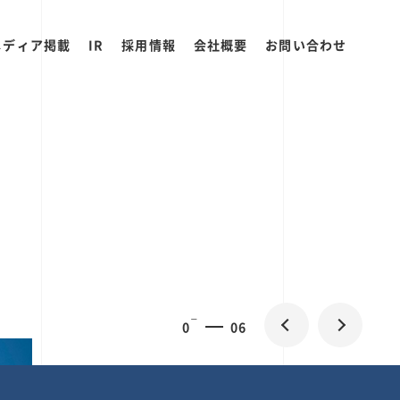
メディア掲載
IR
採用情報
会社概要
お問い合わせ
0
1
06