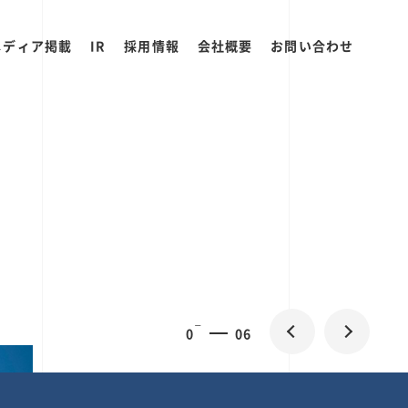
メディア掲載
IR
採用情報
会社概要
お問い合わせ
0
1
06