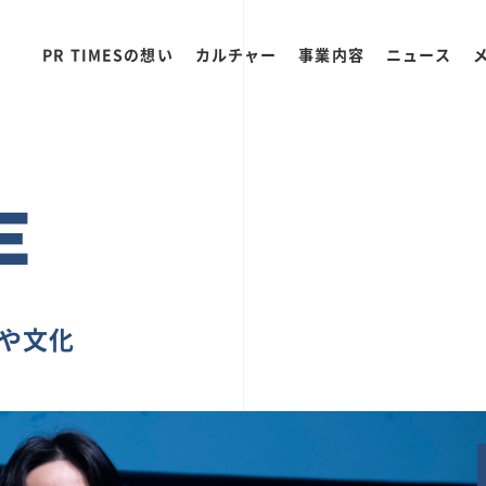
PR TIMESの想い
カルチャー
事業内容
ニュース
E
ちや文化