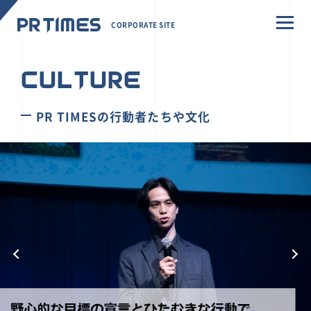
CORPORATE SITE
CULTURE
PR TIMESの行動者たちや文化