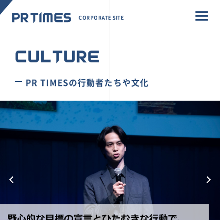
CORPORATE SITE
CULTURE
PR TIMESの行動者たちや文化