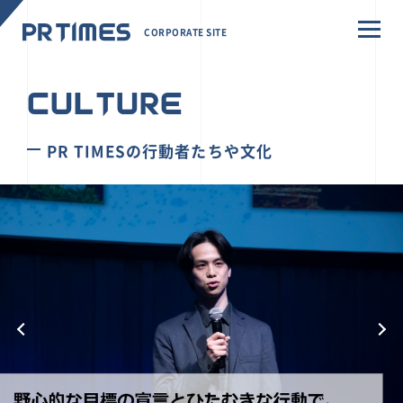
CORPORATE SITE
CULTURE
PR TIMESの行動者たちや文化