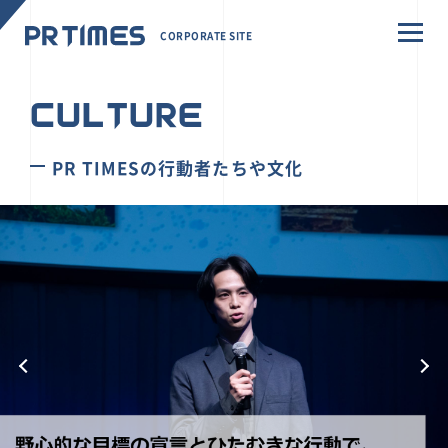
CORPORATE SITE
CULTURE
PR TIMESの行動者たちや文化