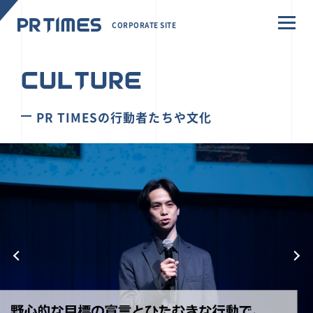
CORPORATE SITE
CULTURE
PR TIMESの行動者たちや文化