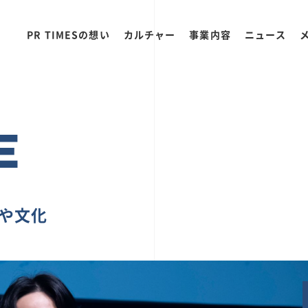
PR TIMESの想い
カルチャー
事業内容
ニュース
E
ちや文化