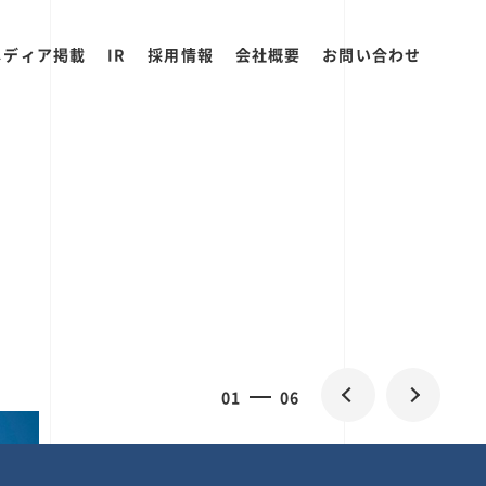
メディア掲載
IR
採用情報
会社概要
お問い合わせ
0
1
06