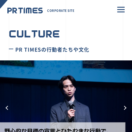
CORPORATE SITE
CULTURE
PR TIMESの行動者たちや文化