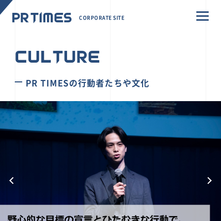
CORPORATE SITE
CULTURE
PR TIMESの行動者たちや文化