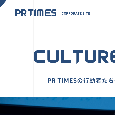
CORPORATE SITE
CULTUR
PR TIMESの行動者た