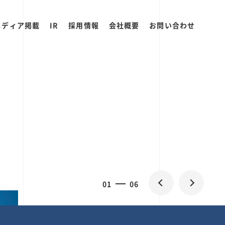
メディア掲載
IR
採用情報
会社概要
お問い合わせ
0
1
06