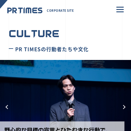
CORPORATE SITE
CULTURE
PR TIMESの行動者たちや文化