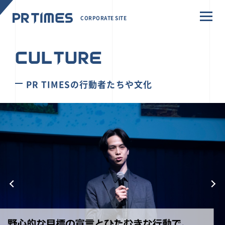
CORPORATE SITE
CULTURE
PR TIMESの行動者たちや文化