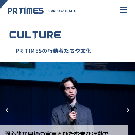
CORPORATE SITE
CULTURE
PR TIMESの行動者たちや文化