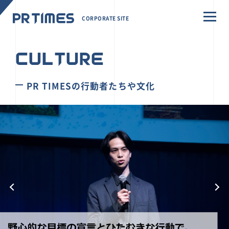
CORPORATE SITE
CULTURE
PR TIMESの行動者たちや文化