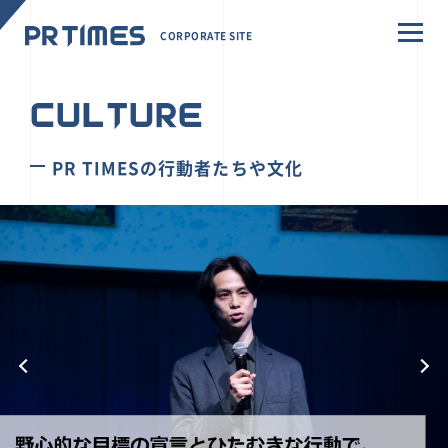
CORPORATE SITE
CULTURE
PR TIMESの行動者たちや文化