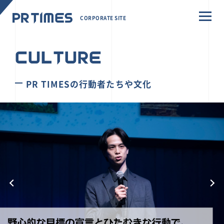
CORPORATE SITE
CULTURE
PR TIMESの行動者たちや文化