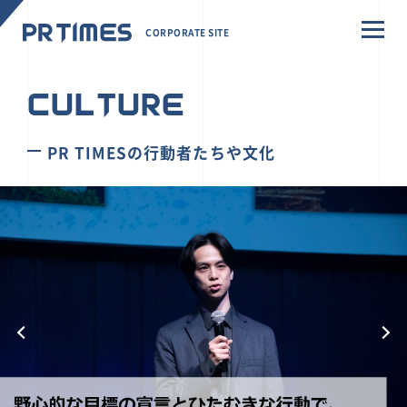
CORPORATE SITE
CULTURE
PR TIMESの行動者たちや文化