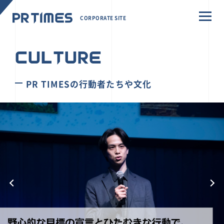
CORPORATE SITE
CULTURE
PR TIMESの行動者たちや文化