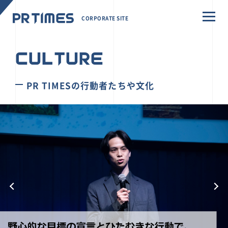
CORPORATE SITE
CULTURE
PR TIMESの行動者たちや文化