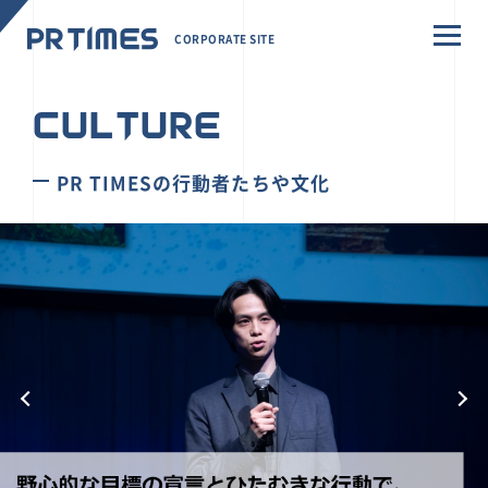
CORPORATE SITE
CULTURE
PR TIMESの行動者たちや文化