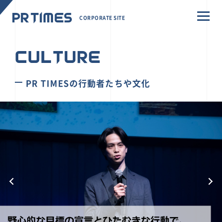
CORPORATE SITE
CULTURE
PR TIMESの行動者たちや文化