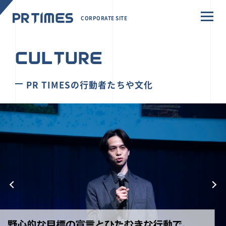
CORPORATE SITE
CULTURE
PR TIMESの行動者たちや文化