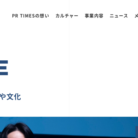
PR TIMESの想い
カルチャー
事業内容
ニュース
E
ちや文化