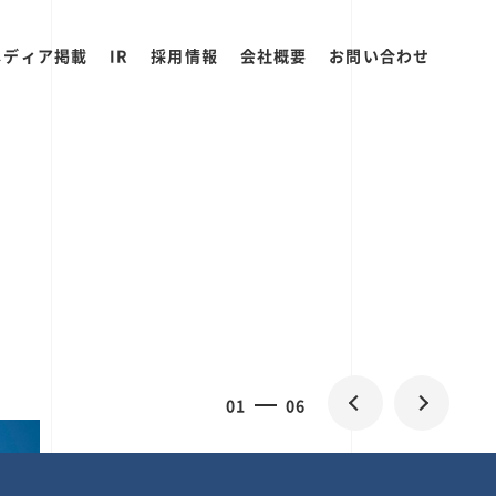
メディア掲載
IR
採用情報
会社概要
お問い合わせ
0
1
06