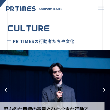
CORPORATE SITE
CULTURE
PR TIMESの行動者たちや文化