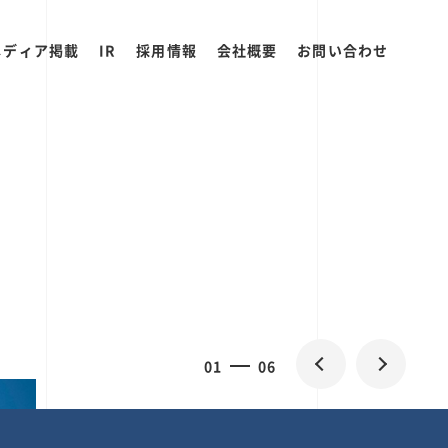
メディア掲載
IR
採用情報
会社概要
お問い合わせ
0
1
06