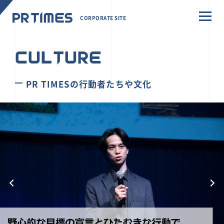
CORPORATE SITE
CULTURE
PR TIMESの行動者たちや文化