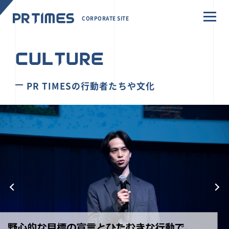
CORPORATE SITE
CULTURE
PR TIMESの行動者たちや文化