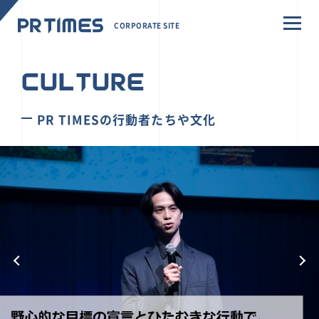
CORPORATE SITE
CULTURE
PR TIMESの行動者たちや文化