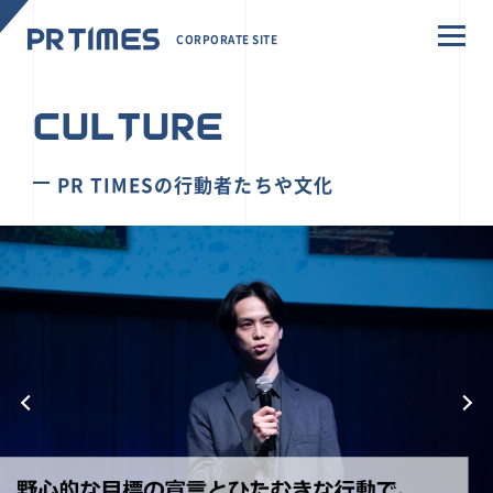
CORPORATE SITE
CULTURE
PR TIMESの行動者たちや文化