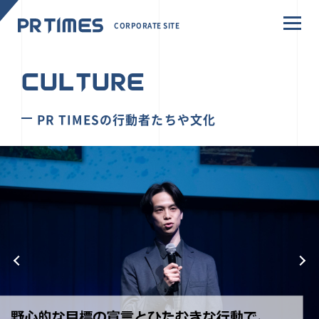
CORPORATE SITE
CULTURE
PR TIMESの行動者たちや文化