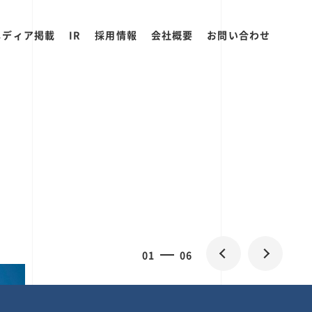
メディア掲載
IR
採用情報
会社概要
お問い合わせ
0
1
06