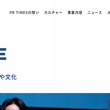
PR TIMESの想い
カルチャー
事業内容
ニュース
E
ちや文化