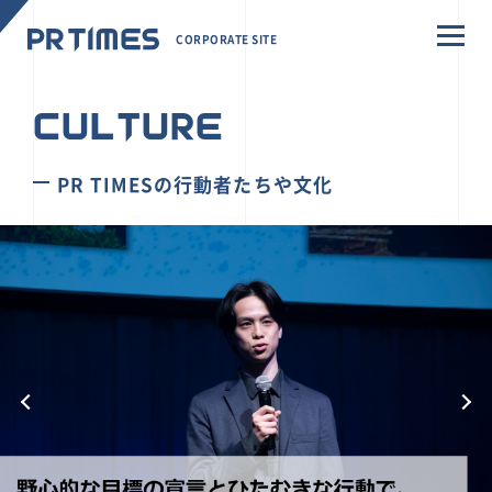
CORPORATE SITE
CULTURE
PR TIMESの行動者たちや文化