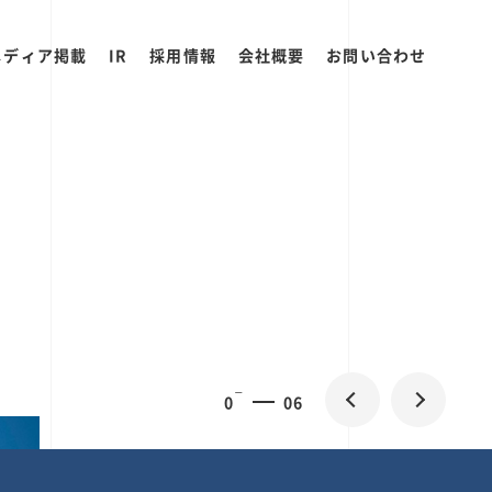
メディア掲載
IR
採用情報
会社概要
お問い合わせ
0
1
06