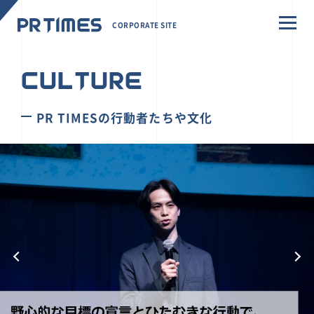
CORPORATE SITE
CULTURE
PR TIMESの行動者たちや文化