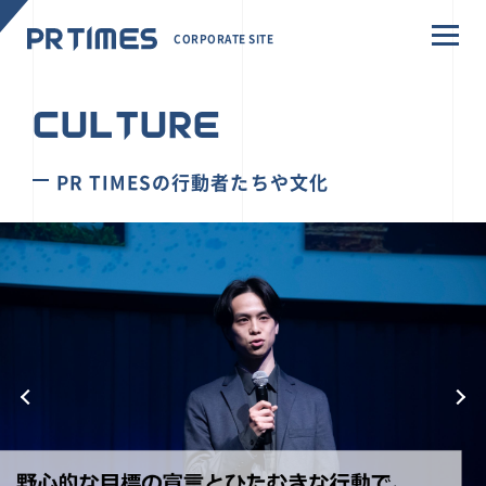
CORPORATE SITE
CULTURE
PR TIMESの行動者たちや文化