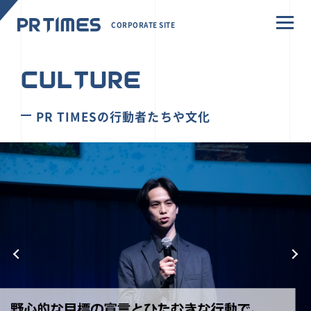
CORPORATE SITE
CULTURE
PR TIMESの行動者たちや文化