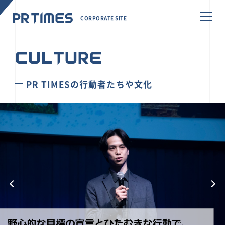
CORPORATE SITE
CULTURE
PR TIMESの行動者たちや文化