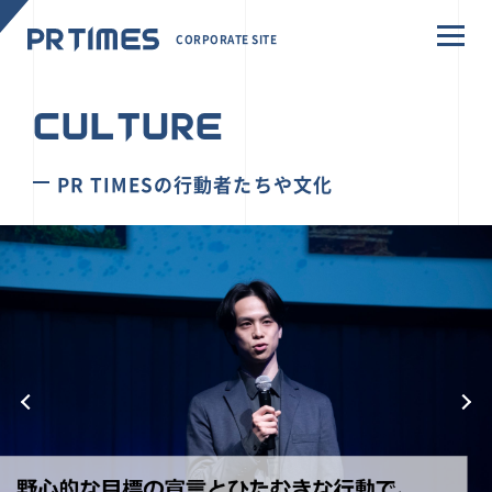
CORPORATE SITE
CULTURE
PR TIMESの行動者たちや文化