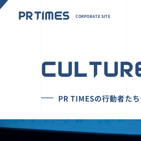
CORPORATE SITE
CULTUR
PR TIMESの行動者た