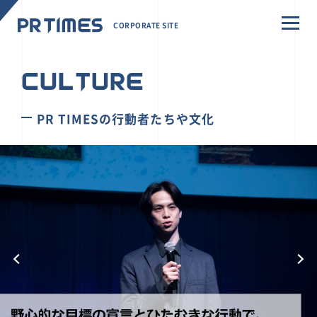
CORPORATE SITE
CULTURE
PR TIMESの行動者たちや文化