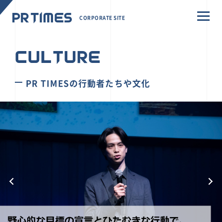
CORPORATE SITE
CULTURE
PR TIMESの行動者たちや文化